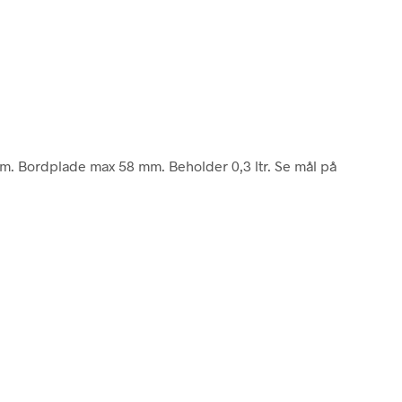
m. Bordplade max 58 mm. Beholder 0,3 ltr. Se mål på