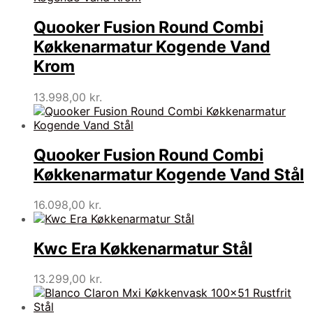
Quooker Fusion Round Combi
Køkkenarmatur Kogende Vand
Krom
13.998,00
kr.
Quooker Fusion Round Combi
Køkkenarmatur Kogende Vand Stål
16.098,00
kr.
Kwc Era Køkkenarmatur Stål
13.299,00
kr.