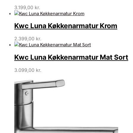
3.199,00
kr.
Kwc Luna Køkkenarmatur Krom
2.399,00
kr.
Kwc Luna Køkkenarmatur Mat Sort
3.099,00
kr.