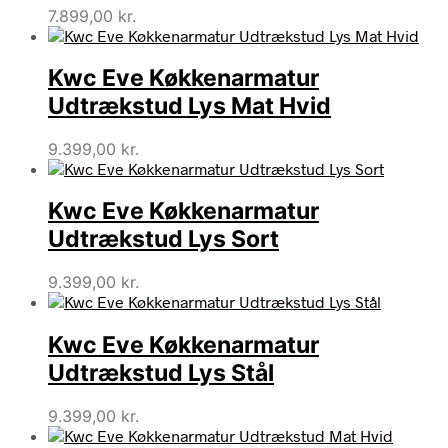
7.899,00
kr.
Kwc Eve Køkkenarmatur
Udtrækstud Lys Mat Hvid
9.399,00
kr.
Kwc Eve Køkkenarmatur
Udtrækstud Lys Sort
9.399,00
kr.
Kwc Eve Køkkenarmatur
Udtrækstud Lys Stål
9.399,00
kr.