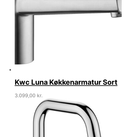
Kwc Luna Køkkenarmatur Sort
3.099,00
kr.