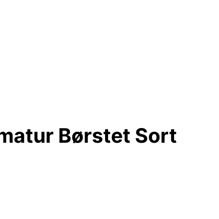
atur Børstet Sort