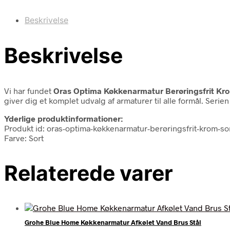
Beskrivelse
Beskrivelse
Vi har fundet
Oras Optima Køkkenarmatur Berøringsfrit Kro
giver dig et komplet udvalg af armaturer til alle formål. Se
Yderlige produktinformationer:
Produkt id: oras-optima-køkkenarmatur-berøringsfrit-krom-s
Farve: Sort
Relaterede varer
Grohe Blue Home Køkkenarmatur Afkølet Vand Brus Stål