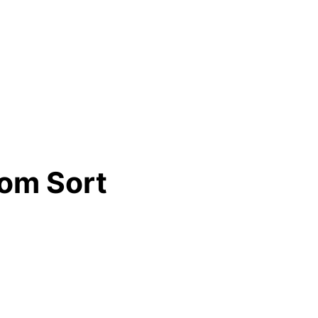
rom Sort