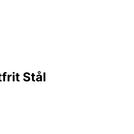
rit Stål