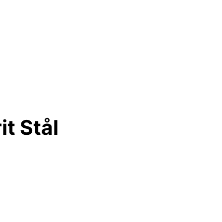
t Stål