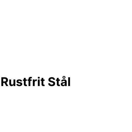
ustfrit Stål