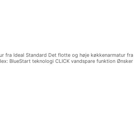
r fra Ideal Standard Det flotte og høje køkkenarmatur fra
lex: BlueStart teknologi CLICK vandspare funktion Ønsker