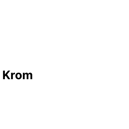
r Krom