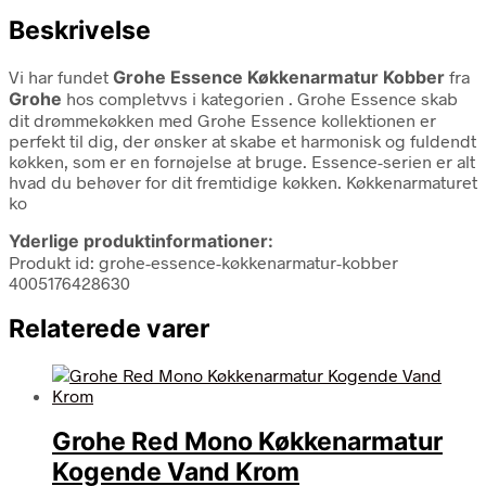
Beskrivelse
Vi har fundet
Grohe Essence Køkkenarmatur Kobber
fra
Grohe
hos completvvs i kategorien
. Grohe Essence skab
dit drømmekøkken med Grohe Essence kollektionen er
perfekt til dig, der ønsker at skabe et harmonisk og fuldendt
køkken, som er en fornøjelse at bruge. Essence-serien er alt
hvad du behøver for dit fremtidige køkken. Køkkenarmaturet
ko
Yderlige produktinformationer:
Produkt id: grohe-essence-køkkenarmatur-kobber
4005176428630
Relaterede varer
Grohe Red Mono Køkkenarmatur
Kogende Vand Krom