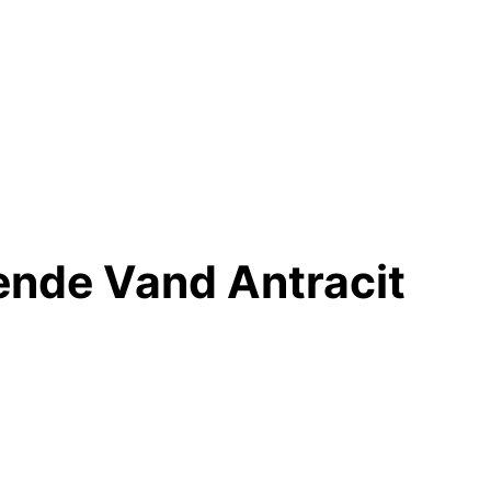
ende Vand Antracit