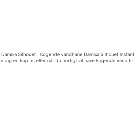
. Damixa Silhouet – Kogende vandhane Damixa Silhouet Instant
 dig en kop te, eller når du hurtigt vil have kogende vand til