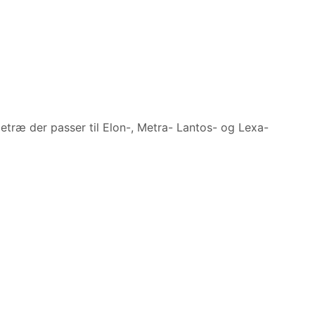
etræ der passer til Elon-, Metra- Lantos- og Lexa-