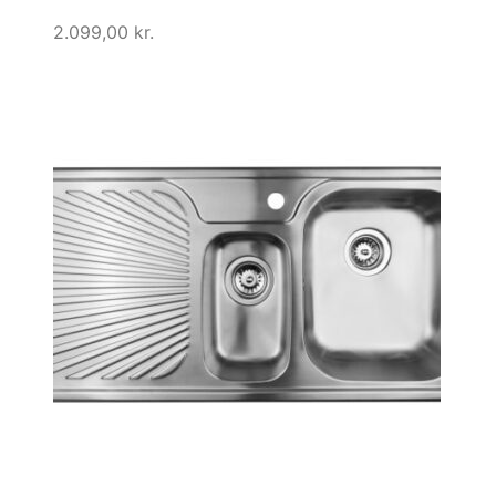
2.099,00
kr.