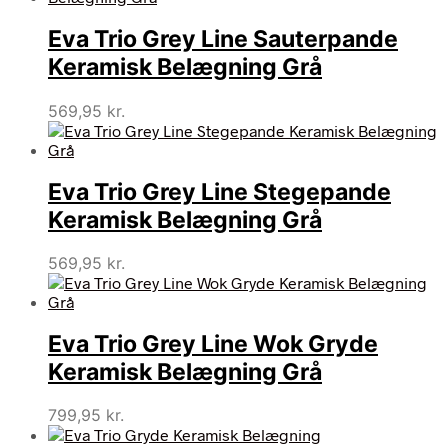
Eva Trio Grey Line Sauterpande
Keramisk Belægning Grå
569,95
kr.
Eva Trio Grey Line Stegepande
Keramisk Belægning Grå
569,95
kr.
Eva Trio Grey Line Wok Gryde
Keramisk Belægning Grå
799,95
kr.