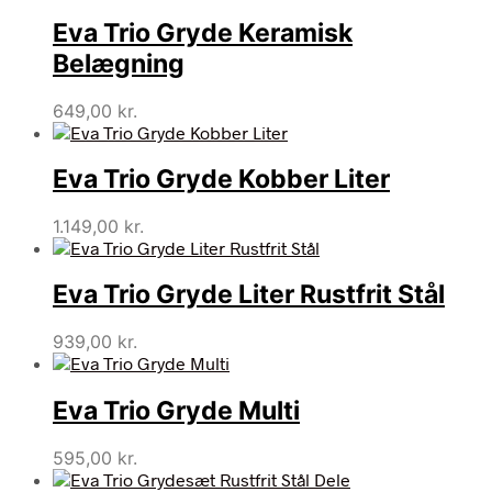
Eva Trio Gryde Keramisk
Belægning
649,00
kr.
Eva Trio Gryde Kobber Liter
1.149,00
kr.
Eva Trio Gryde Liter Rustfrit Stål
939,00
kr.
Eva Trio Gryde Multi
595,00
kr.