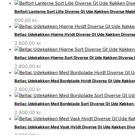
Belfort Lanterne Sort Lille Diverse Gt Ude Køkken Diverse Mø
600,00
kr.
Bellac Udekøkken Hjørne Hvidt Diverse Gt Ude Køkken Diver
2.800,00
kr.
Bellac Udekøkken Hjørne Sort Diverse Gt Ude Køkken Divers
2.800,00
kr.
Bellac Udekøkken Med Bordplade Hvidt Diverse Gt Ude Køkke
2.800,00
kr.
Bellac Udekøkken Med Bordplade Sort Diverse Gt Ude Køkken
2.800,00
kr.
Bellac Udekøkken Med Vask Hvidt Diverse Gt Ude Køkken Div