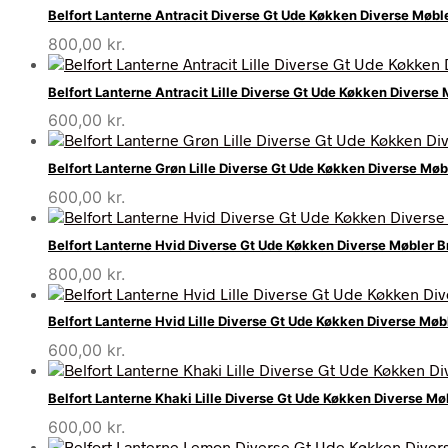
Belfort Lanterne Antracit Diverse Gt Ude Køkken Diverse Møb
800,00
kr.
Belfort Lanterne Antracit Lille Diverse Gt Ude Køkken Divers
600,00
kr.
Belfort Lanterne Grøn Lille Diverse Gt Ude Køkken Diverse M
600,00
kr.
Belfort Lanterne Hvid Diverse Gt Ude Køkken Diverse Møbler
800,00
kr.
Belfort Lanterne Hvid Lille Diverse Gt Ude Køkken Diverse M
600,00
kr.
Belfort Lanterne Khaki Lille Diverse Gt Ude Køkken Diverse 
600,00
kr.